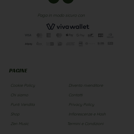
Paga in modo sicuro con
PAGINE
Cookie Policy
Diventa rivenditore
Chi siamo
Contatti
Punti Vendita
Privacy Policy
Shop
Infiorescenze e Hash
Zen Music
Termini e Condizioni