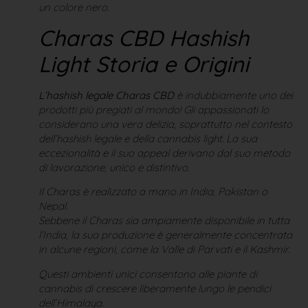
un colore nero.
Charas CBD Hashish
Light Storia e Origini
L’hashish legale Charas CBD
è indubbiamente uno dei
prodotti più pregiati al mondo! Gli appassionati lo
considerano una vera delizia, soprattutto nel contesto
dell’hashish legale e della cannabis light. La sua
eccezionalità e il suo appeal derivano dal suo metodo
di lavorazione, unico e distintivo.
Il Charas è realizzato a mano in India, Pakistan o
Nepal.
Sebbene il Charas sia ampiamente disponibile in tutta
l’India, la sua produzione è generalmente concentrata
in alcune regioni, come la Valle di Parvati e il Kashmir.
Questi ambienti unici consentono alle piante di
cannabis di crescere liberamente lungo le pendici
dell’Himalaya.