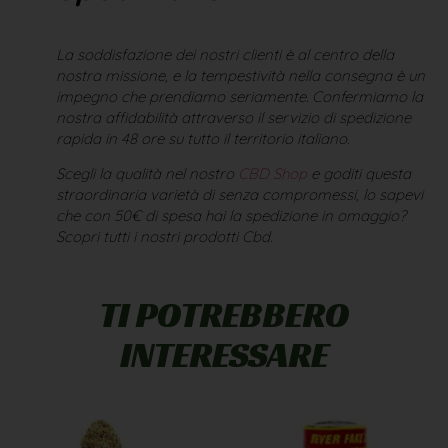
La soddisfazione dei nostri clienti è al centro della
nostra missione, e la tempestività nella consegna è un
impegno che prendiamo seriamente. Confermiamo la
nostra affidabilità attraverso il servizio di spedizione
rapida in 48 ore su tutto il territorio italiano.
Scegli la qualità nel nostro
CBD Shop
e goditi questa
straordinaria varietà di senza compromessi, lo sapevi
che con 50€ di spesa hai la spedizione in omaggio?
Scopri tutti i nostri prodotti Cbd.
TI POTREBBERO
INTERESSARE