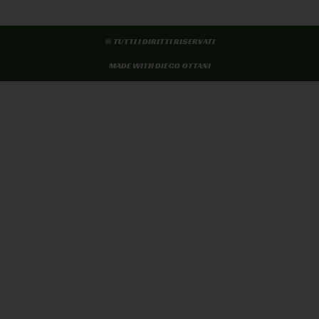
© TUTTI I DIRITTI RISERVATI
MADE WITH DIEGO OTTANI