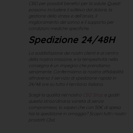
CBD per possibili benefici per la salute. Questi
possono includere il sollievo dal dolore, la
gestione dello stress e dell’ansia, il
miglioramento del sonno e il supporto per
condizioni mediche specifiche.
Spedizione 24/48H
La soddisfazione dei nostri clienti è al centro
della nostra missione, e la tempestività nella
consegna è un impegno che prendiamo
seriamente. Confermiamo la nostra affidabilità
attraverso il servizio di spedizione rapida in
24/48 ore su tutto il territorio italiano.
Scegli la qualità nel nostro
CBD Shop
e goditi
questa straordinaria varietà di senza
compromessi, lo sapevi che con 50€ di spesa
hai la spedizione in omaggio? Scopri tutti i nostri
prodotti Cbd.