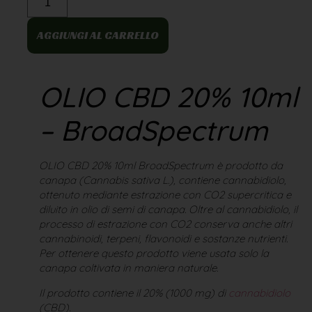
AGGIUNGI AL CARRELLO
OLIO CBD 20% 10ml
– BroadSpectrum
OLIO CBD 20% 10ml BroadSpectrum è prodotto da
canapa (Cannabis sativa L.), contiene cannabidiolo,
ottenuto mediante estrazione con CO2 supercritica e
diluito in olio di semi di canapa. Oltre al cannabidiolo, il
processo di estrazione con CO2 conserva anche altri
cannabinoidi, terpeni, flavonoidi e sostanze nutrienti.
Per ottenere questo prodotto viene usata solo la
canapa coltivata in maniera naturale.
Il prodotto contiene il 20% (1000 mg) di
cannabidiolo
(CBD).