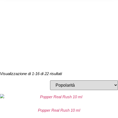
EXTRA
Visualizzazione di 1-16 di 22 risultati
Popper Real Rush 10 ml