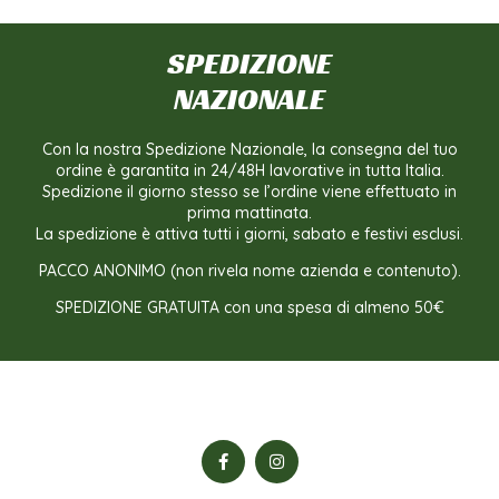
SPEDIZIONE
NAZIONALE
Con la nostra Spedizione Nazionale, la consegna del tuo
ordine è garantita in 24/48H lavorative in tutta Italia.
Spedizione il giorno stesso se l’ordine viene effettuato in
prima mattinata.
La spedizione è attiva tutti i giorni, sabato e festivi esclusi.
PACCO ANONIMO (non rivela nome azienda e contenuto).
SPEDIZIONE GRATUITA con una spesa di almeno 50€