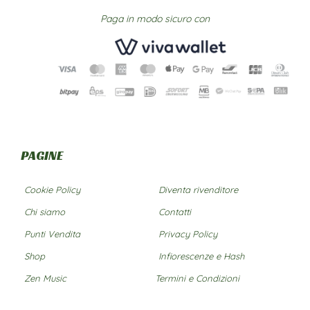
Paga in modo sicuro con
PAGINE
Cookie Policy
Diventa rivenditore
Chi siamo
Contatti
Punti Vendita
Privacy Policy
Shop
Infiorescenze e Hash
Zen Music
Termini e Condizioni