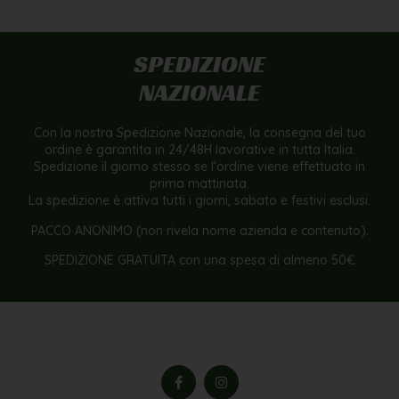
SPEDIZIONE
NAZIONALE
Con la nostra Spedizione Nazionale, la consegna del tuo
ordine è garantita in 24/48H lavorative in tutta Italia.
Spedizione il giorno stesso se l’ordine viene effettuato in
prima mattinata.
La spedizione è attiva tutti i giorni, sabato e festivi esclusi.
PACCO ANONIMO (non rivela nome azienda e contenuto).
SPEDIZIONE GRATUITA con una spesa di almeno 50€