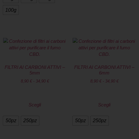
100g
FILTRI AI CARBONI ATTIVI –
FILTRI AI CARBONI ATTIVI –
5mm
6mm
8,90
€
-
34,90
€
8,90
€
-
34,90
€
Scegli
Scegli
50pz
250pz
50pz
250pz