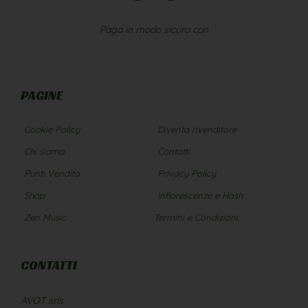
Paga in modo sicuro con
PAGINE
Cookie Policy
Diventa rivenditore
Chi siamo
Contatti
Punti Vendita
Privacy Policy
Shop
Infiorescenze e Hash
Zen Music
Termini e Condizioni
CONTATTI
AVOT srls