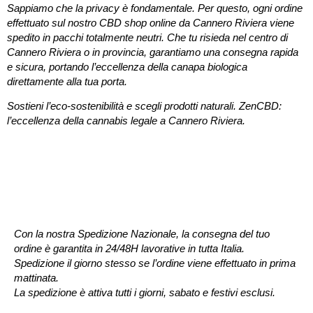
Sappiamo che la privacy è fondamentale. Per questo, ogni ordine
effettuato sul nostro
CBD shop online da Cannero Riviera
viene
spedito in pacchi totalmente neutri. Che tu risieda nel centro di
Cannero Riviera
o in provincia, garantiamo una consegna rapida
e sicura, portando l’eccellenza della canapa biologica
direttamente alla tua porta.
Sostieni l’eco-sostenibilità e scegli prodotti naturali.
ZenCBD:
l’eccellenza della cannabis legale a Cannero Riviera.
SPEDIZIONE
NAZIONALE
Con la nostra Spedizione Nazionale, la consegna del tuo
ordine è garantita in 24/48H lavorative in tutta Italia.
Spedizione il giorno stesso se l’ordine viene effettuato in prima
mattinata.
La spedizione è attiva tutti i giorni, sabato e festivi esclusi.