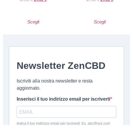
Scegli
Scegli