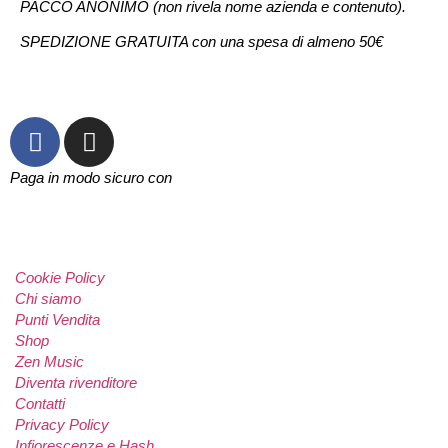
PACCO ANONIMO (non rivela nome azienda e contenuto).
SPEDIZIONE GRATUITA con una spesa di almeno 50€
Paga in modo sicuro con
PAGINE
Cookie Policy
Chi siamo
Punti Vendita
Shop
Zen Music
Diventa rivenditore
Contatti
Privacy Policy
Infiorescenze e Hash