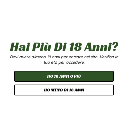
Hai Più Di 18 Anni?
Devi avere almeno 18 anni per entrare nel sito. Verifica la
tua età per accedere.
HO 18 ANNI O PIÙ
HO MENO DI 18 ANNI