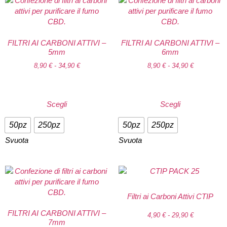
FILTRI AI CARBONI ATTIVI –
FILTRI AI CARBONI ATTIVI –
5mm
6mm
8,90
€
-
34,90
€
8,90
€
-
34,90
€
Scegli
Scegli
50pz
250pz
50pz
250pz
Svuota
Svuota
Filtri ai Carboni Attivi CTIP
FILTRI AI CARBONI ATTIVI –
4,90
€
-
29,90
€
7mm