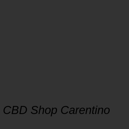
CBD Shop Carentino