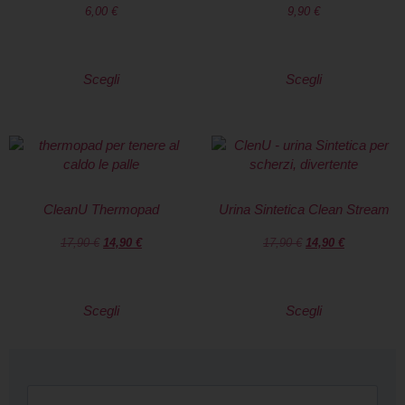
6,00
€
9,90
€
Scegli
Scegli
CleanU Thermopad
Urina Sintetica Clean Stream
17,90
€
14,90
€
17,90
€
14,90
€
Scegli
Scegli