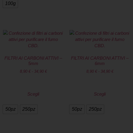
100g
FILTRI AI CARBONI ATTIVI –
FILTRI AI CARBONI ATTIVI –
5mm
6mm
8,90
€
-
34,90
€
8,90
€
-
34,90
€
Scegli
Scegli
50pz
250pz
50pz
250pz