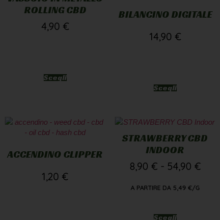
ROLLING CBD
BILANCINO DIGITALE
4,90
€
14,90
€
Scegli
Scegli
STRAWBERRY CBD
INDOOR
ACCENDINO CLIPPER
8,90
€
-
54,90
€
1,20
€
A PARTIRE DA
5,49
€
/G
Scegli