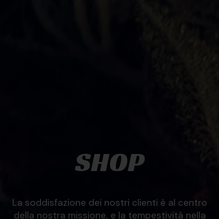
SHOP
La soddisfazione dei nostri clienti è al centro
della nostra missione, e la tempestività nella