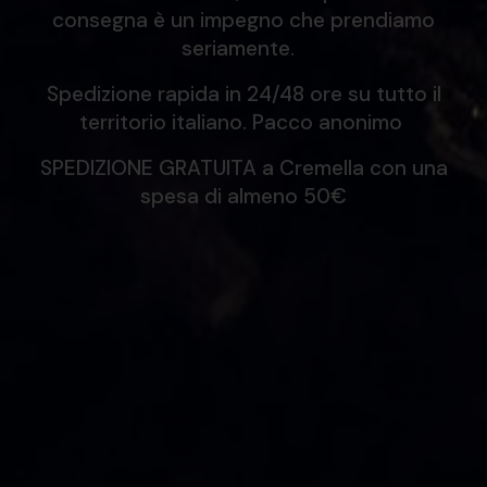
consegna è un impegno che prendiamo
seriamente.
Spedizione rapida in 24/48 ore su tutto il
territorio italiano. Pacco anonimo
SPEDIZIONE GRATUITA a Cremella con una
spesa di almeno 50€