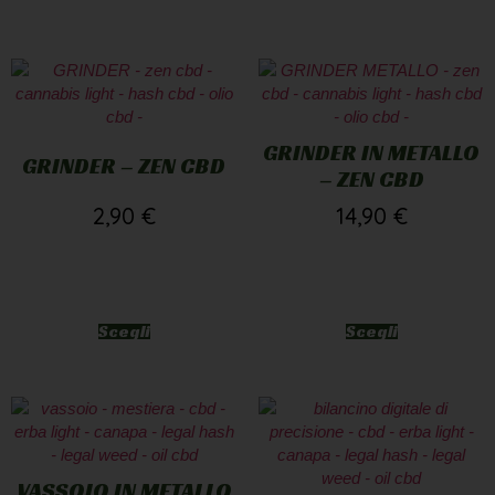
GRINDER IN METALLO
GRINDER – ZEN CBD
– ZEN CBD
2,90
€
14,90
€
Scegli
Scegli
VASSOIO IN METALLO