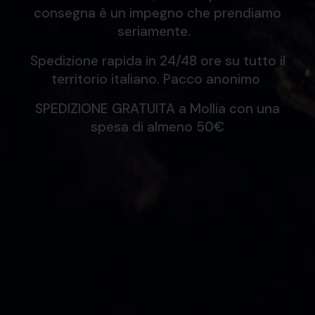
consegna è un impegno che prendiamo
seriamente.
Spedizione rapida in 24/48 ore su tutto il
territorio italiano. Pacco anonimo
SPEDIZIONE GRATUITA a Mollia con una
spesa di almeno 50€