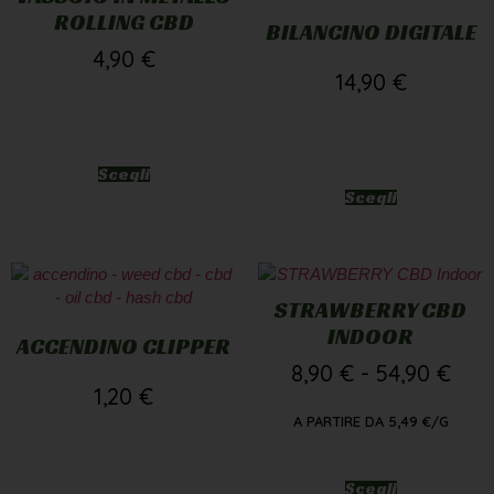
ROLLING CBD
BILANCINO DIGITALE
4,90
€
14,90
€
Scegli
Scegli
STRAWBERRY CBD
INDOOR
ACCENDINO CLIPPER
8,90
€
-
54,90
€
1,20
€
A PARTIRE DA
5,49
€
/G
Scegli