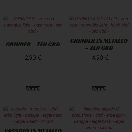
GRINDER IN METALLO
GRINDER – ZEN CBD
– ZEN CBD
2,90
€
14,90
€
Scegli
Scegli
VASSOIO IN METALLO