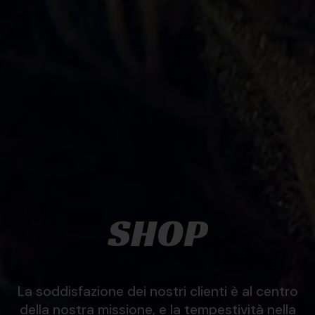
SHOP
La soddisfazione dei nostri clienti è al centro
della nostra missione, e la tempestività nella