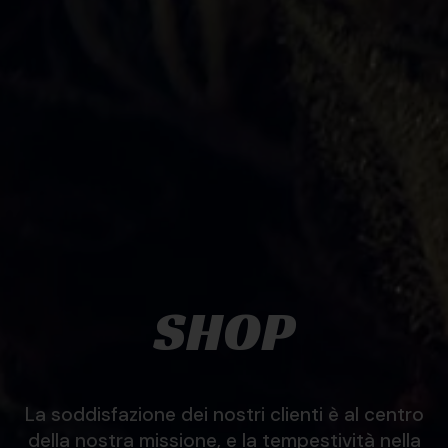
SHOP
La soddisfazione dei nostri clienti è al centro
della nostra missione, e la tempestività nella