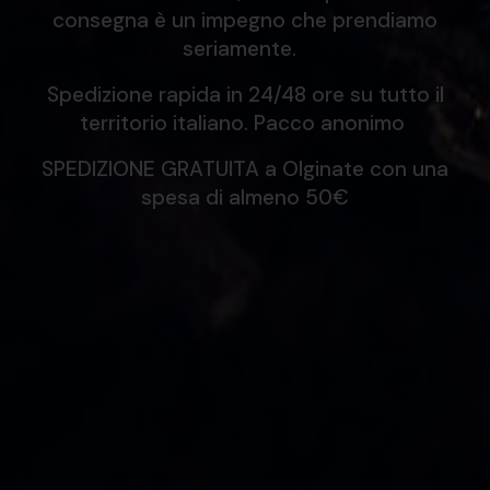
consegna è un impegno che prendiamo
seriamente.
Spedizione rapida in 24/48 ore su tutto il
territorio italiano. Pacco anonimo
SPEDIZIONE GRATUITA a Olginate con una
spesa di almeno 50€