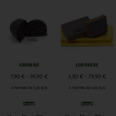
CHARAS
LIBANESE
7,90
€
-
99,90
€
6,90
€
-
79,90
€
A PARTIRE DA
5,00
€
/G
A PARTIRE DA
4,00
€
/G
Scegli
Scegli