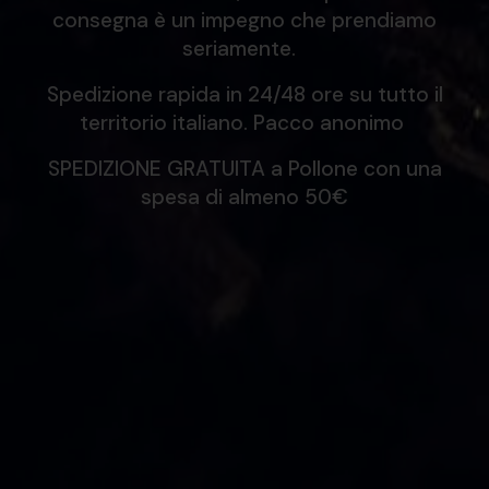
consegna è un impegno che prendiamo
seriamente.
Spedizione rapida in 24/48 ore su tutto il
territorio italiano. Pacco anonimo
SPEDIZIONE GRATUITA a Pollone con una
spesa di almeno 50€