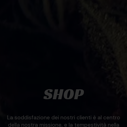
SHOP
La soddisfazione dei nostri clienti è al centro
della nostra missione, e la tempestività nella