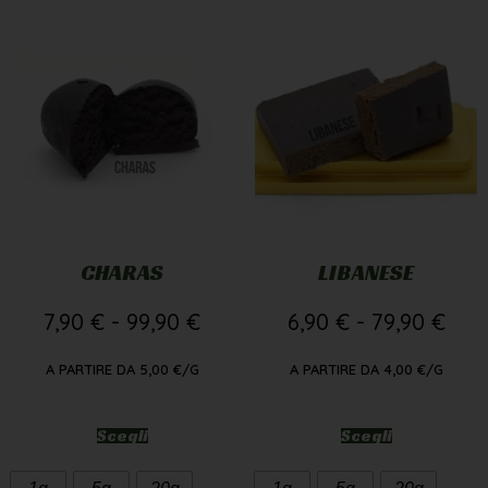
CHARAS
LIBANESE
7,90
€
-
99,90
€
6,90
€
-
79,90
€
A PARTIRE DA
5,00
€
/G
A PARTIRE DA
4,00
€
/G
Scegli
Scegli