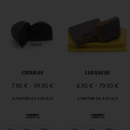
CHARAS
LIBANESE
7,90
€
-
99,90
€
6,90
€
-
79,90
€
A PARTIRE DA
5,00
€
/G
A PARTIRE DA
4,00
€
/G
Scegli
Scegli