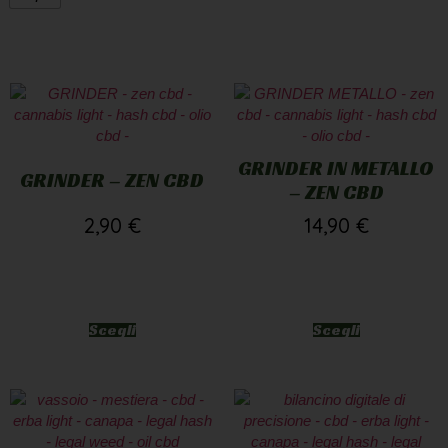
GRINDER IN METALLO
GRINDER – ZEN CBD
– ZEN CBD
2,90
€
14,90
€
Scegli
Scegli