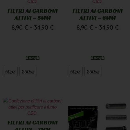
FILTRI AI CARBONI
FILTRI AI CARBONI
ATTIVI – 5MM
ATTIVI – 6MM
8,90
€
-
34,90
€
8,90
€
-
34,90
€
Scegli
Scegli
50pz
250pz
50pz
250pz
FILTRI AI CARBONI
ATTIVI – 7MM