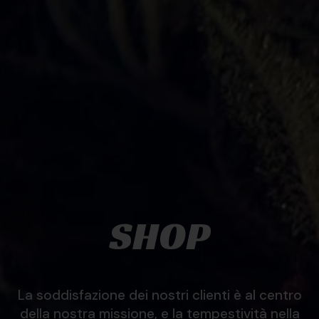
SHOP
La soddisfazione dei nostri clienti è al centro
della nostra missione, e la tempestività nella