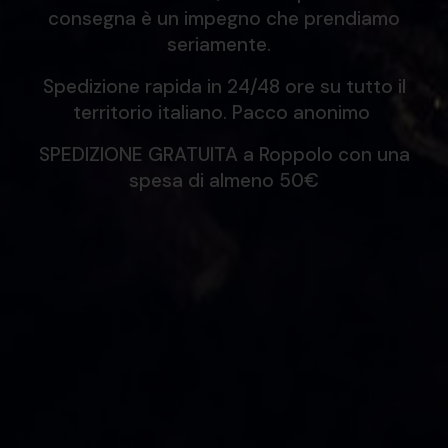
consegna è un impegno che prendiamo
seriamente.
Spedizione rapida in 24/48 ore su tutto il
territorio italiano. Pacco anonimo
SPEDIZIONE GRATUITA a Roppolo con una
spesa di almeno 50€