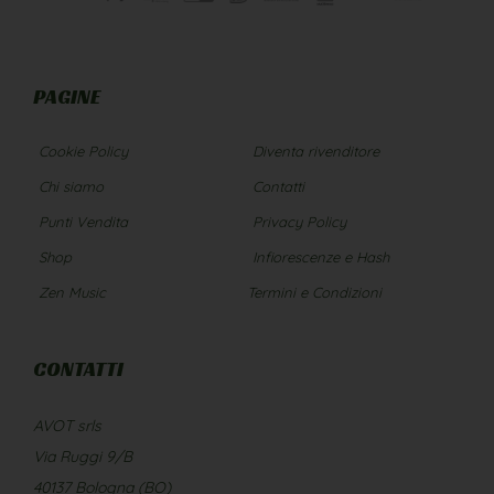
PAGINE
Cookie Policy
Diventa rivenditore
Chi siamo
Contatti
Punti Vendita
Privacy Policy
Shop
Infiorescenze e Hash
Zen Music
Termini e Condizioni
CONTATTI
AVOT srls
Via Ruggi 9/B
40137 Bologna (BO)