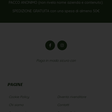
PACCO ANONIMO (non rivela nome azienda e contenuto).
SPEDIZIONE GRATUITA con una spesa di almeno 50€
Paga in modo sicuro con
PAGINE
Cookie Policy
Diventa rivenditore
Chi siamo
Contatti