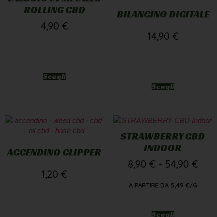
ROLLING CBD
BILANCINO DIGITALE
4,90
€
14,90
€
Scegli
Scegli
STRAWBERRY CBD
INDOOR
ACCENDINO CLIPPER
8,90
€
-
54,90
€
1,20
€
A PARTIRE DA
5,49
€
/G
Scegli