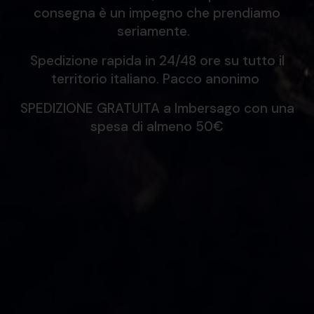
consegna è un impegno che prendiamo
seriamente.
Spedizione rapida in 24/48 ore su tutto il
territorio italiano. Pacco anonimo
SPEDIZIONE GRATUITA a Imbersago con una
spesa di almeno 50€