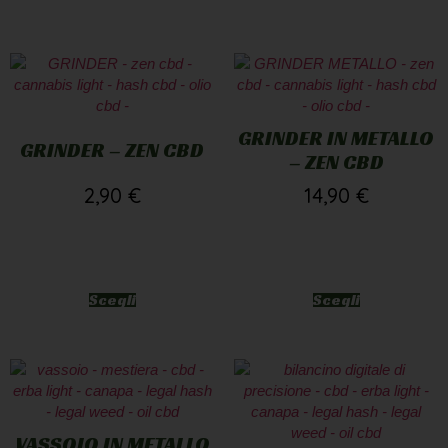
GRINDER IN METALLO
GRINDER – ZEN CBD
– ZEN CBD
2,90
€
14,90
€
Scegli
Scegli
VASSOIO IN METALLO