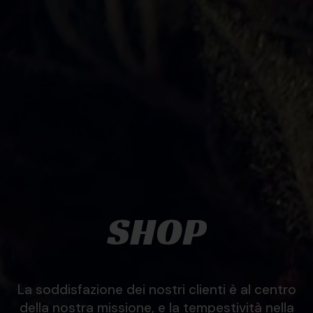
SHOP
La soddisfazione dei nostri clienti è al centro
della nostra missione, e la tempestività nella