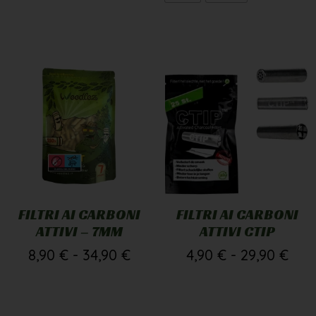
FILTRI AI CARBONI
FILTRI AI CARBONI
ATTIVI – 7MM
ATTIVI CTIP
8,90
€
-
34,90
€
4,90
€
-
29,90
€