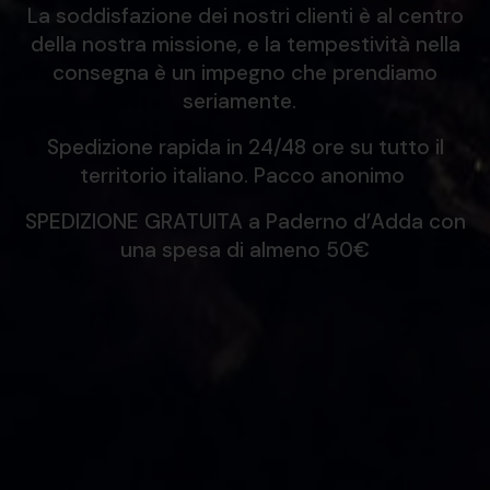
La soddisfazione dei nostri clienti è al centro
della nostra missione, e la tempestività nella
consegna è un impegno che prendiamo
seriamente.
Spedizione rapida in 24/48 ore su tutto il
territorio italiano. Pacco anonimo
SPEDIZIONE GRATUITA a Paderno d’Adda con
una spesa di almeno 50€