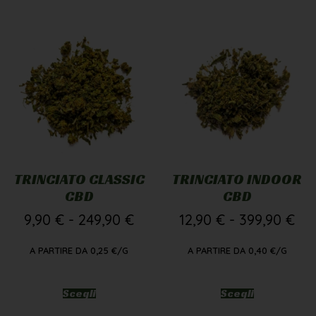
TRINCIATO CLASSIC
TRINCIATO INDOOR
CBD
CBD
9,90
€
-
249,90
€
12,90
€
-
399,90
€
A PARTIRE DA
0,25
€
/G
A PARTIRE DA
0,40
€
/G
Scegli
Scegli