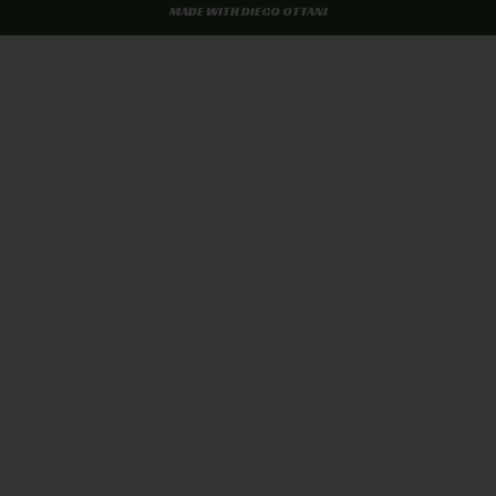
MADE WITH DIEGO OTTANI