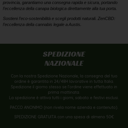
provincia, garantiamo una consegna rapida e sicura, portando
l’eccellenza della canapa biologica direttamente alla tua porta.
Sostieni l’eco-sostenibilità e scegli prodotti naturali.
ZenCBD:
l’eccellenza della cannabis legale a Austis.
SPEDIZIONE
NAZIONALE
Con la nostra Spedizione Nazionale, la consegna del tuo
ordine è garantita in 24/48H lavorative in tutta Italia.
Spedizione il giorno stesso se l’ordine viene effettuato in
prima mattinata.
La spedizione è attiva tutti i giorni, sabato e festivi esclusi.
PACCO ANONIMO (non rivela nome azienda e contenuto).
SPEDIZIONE GRATUITA con una spesa di almeno 50€