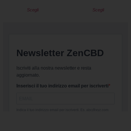
Scegli
Scegli
DICONO