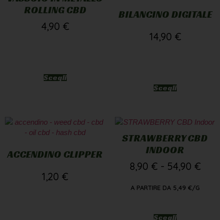
ROLLING CBD
BILANCINO DIGITALE
4,90
€
14,90
€
Scegli
Scegli
STRAWBERRY CBD
INDOOR
ACCENDINO CLIPPER
8,90
€
-
54,90
€
1,20
€
A PARTIRE DA
5,49
€
/G
Scegli