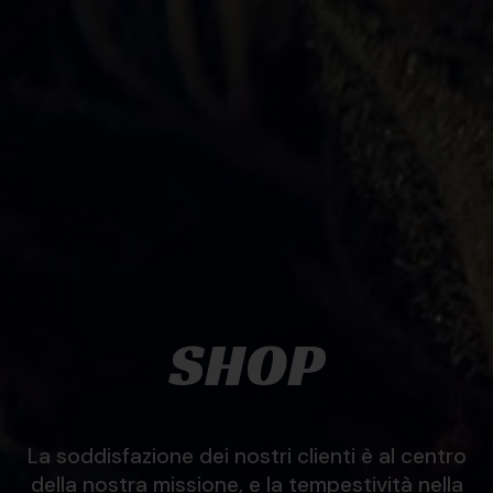
SHOP
La soddisfazione dei nostri clienti è al centro
della nostra missione, e la tempestività nella