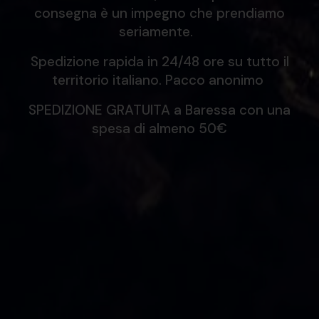
consegna è un impegno che prendiamo
seriamente.
Spedizione rapida in 24/48 ore su tutto il
territorio italiano. Pacco anonimo
SPEDIZIONE GRATUITA a Baressa con una
spesa di almeno 50€