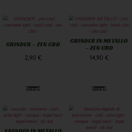
GRINDER IN METALLO
GRINDER – ZEN CBD
– ZEN CBD
2,90
€
14,90
€
Scegli
Scegli
VASSOIO IN METALLO