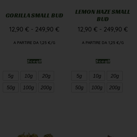
GORILLA SMALL BUD
BUD
12,90
€
-
249,90
€
12,90
€
-
249,90
€
A PARTIRE DA
1,25
€
/G
A PARTIRE DA
1,25
€
/G
Scegli
Scegli
5g
10g
20g
5g
10g
20g
50g
100g
200g
50g
100g
200g