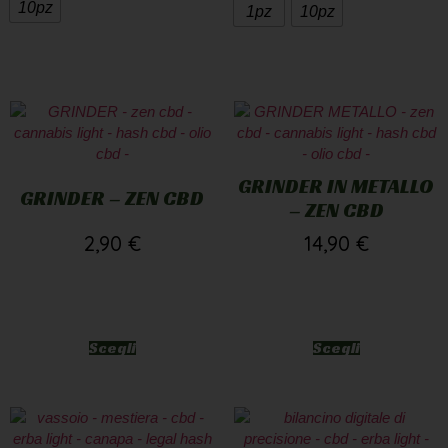
GRINDER IN METALLO
GRINDER – ZEN CBD
– ZEN CBD
2,90
€
14,90
€
Scegli
Scegli
VASSOIO IN METALLO