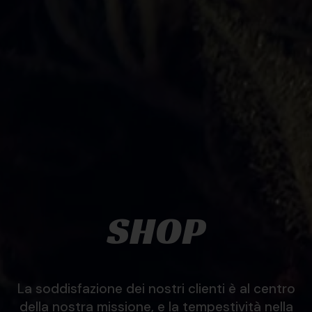
SHOP
La soddisfazione dei nostri clienti è al centro
della nostra missione, e la tempestività nella