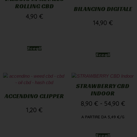
ROLLING CBD
BILANCINO DIGITALE
4,90
€
14,90
€
Scegli
Scegli
STRAWBERRY CBD
INDOOR
ACCENDINO CLIPPER
8,90
€
-
54,90
€
1,20
€
A PARTIRE DA
5,49
€
/G
Scegli