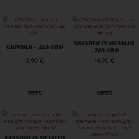
GRINDER IN METALLO
GRINDER – ZEN CBD
– ZEN CBD
2,90
€
14,90
€
Scegli
Scegli
VASSOIO IN METALLO