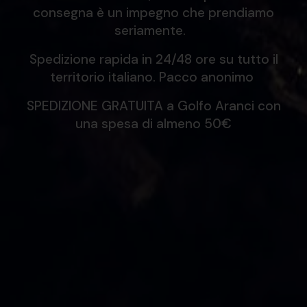
consegna è un impegno che prendiamo
seriamente.
Spedizione rapida in 24/48 ore su tutto il
territorio italiano. Pacco anonimo
SPEDIZIONE GRATUITA a Golfo Aranci con
una spesa di almeno 50€