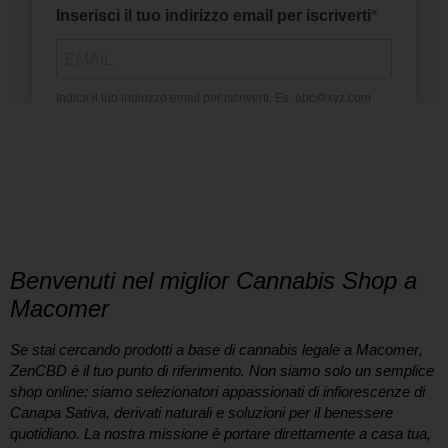
DICONO
DI NOI
Benvenuti nel miglior Cannabis Shop a
Macomer
Se stai cercando prodotti a base di
cannabis legale a Macomer
,
ZenCBD è il tuo punto di riferimento. Non siamo solo un semplice
shop online: siamo selezionatori appassionati di infiorescenze di
Canapa Sativa, derivati naturali e soluzioni per il benessere
quotidiano. La nostra missione è portare direttamente a casa tua,