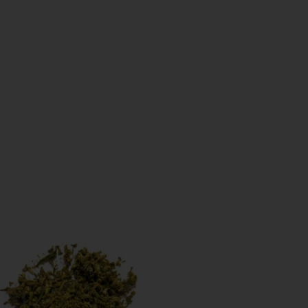
pestività nella