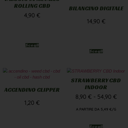
ROLLING CBD
BILANCINO DIGITALE
4,90
€
14,90
€
Scegli
Scegli
STRAWBERRY CBD
INDOOR
ACCENDINO CLIPPER
8,90
€
-
54,90
€
1,20
€
A PARTIRE DA
5,49
€
/G
Scegli