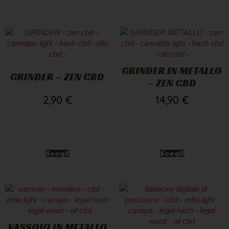
GRINDER IN METALLO
GRINDER – ZEN CBD
– ZEN CBD
2,90
€
14,90
€
Scegli
Scegli
VASSOIO IN METALLO