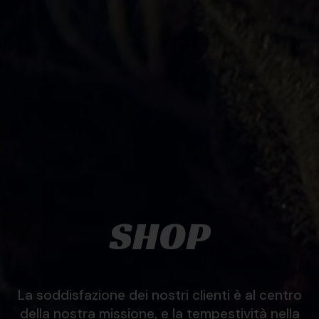
SHOP
La soddisfazione dei nostri clienti è al centro
della nostra missione, e la tempestività nella