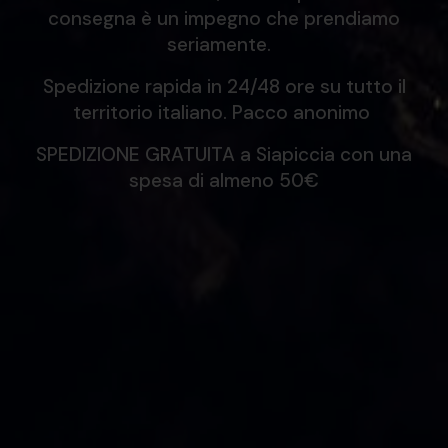
consegna è un impegno che prendiamo
seriamente.
Spedizione rapida in 24/48 ore su tutto il
territorio italiano. Pacco anonimo
SPEDIZIONE GRATUITA a Siapiccia con una
spesa di almeno 50€