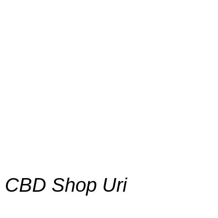
CBD Shop Uri