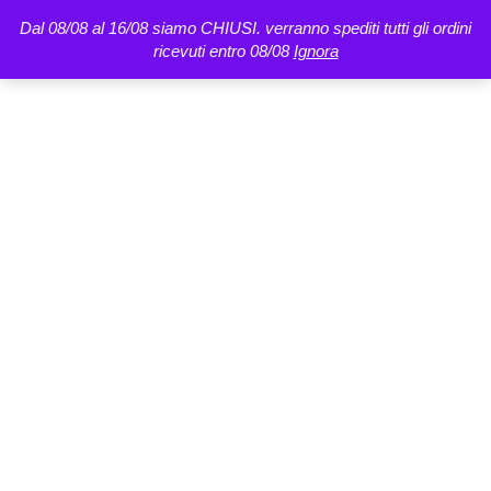
Dal 08/08 al 16/08 siamo CHIUSI. verranno spediti tutti gli ordini
ricevuti entro 08/08
Ignora