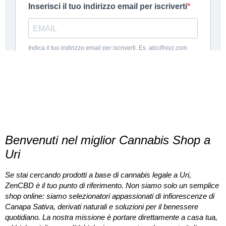
DICONO
DI NOI
Benvenuti nel miglior Cannabis Shop a
Uri
Se stai cercando prodotti a base di
cannabis legale a Uri
,
ZenCBD è il tuo punto di riferimento. Non siamo solo un semplice
shop online: siamo selezionatori appassionati di infiorescenze di
Canapa Sativa, derivati naturali e soluzioni per il benessere
quotidiano. La nostra missione è portare direttamente a casa tua,