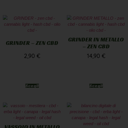
GRINDER IN METALLO
GRINDER – ZEN CBD
– ZEN CBD
2,90
€
14,90
€
Scegli
Scegli
VASSOIO IN METALLO