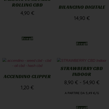
ROLLING CBD
BILANCINO DIGITALE
4,90
€
14,90
€
Scegli
Scegli
STRAWBERRY CBD
INDOOR
ACCENDINO CLIPPER
8,90
€
-
54,90
€
1,20
€
A PARTIRE DA
5,49
€
/G
Scegli