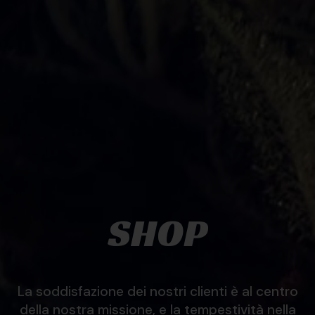
SHOP
La soddisfazione dei nostri clienti è al centro
della nostra missione, e la tempestività nella