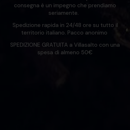
consegna è un impegno che prendiamo
seriamente.
Spedizione rapida in 24/48 ore su tutto il
territorio italiano. Pacco anonimo
SPEDIZIONE GRATUITA a Villasalto con una
spesa di almeno 50€